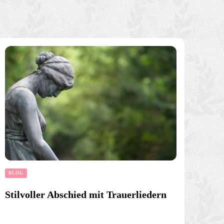
BLOG
Stilvoller Abschied mit Trauerliedern