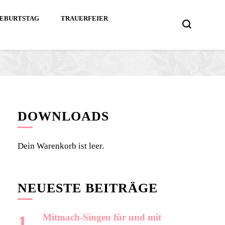
EBURTSTAG
TRAUERFEIER
DOWNLOADS
Dein Warenkorb ist leer.
NEUESTE BEITRÄGE
Mitmach-Singen für und mit