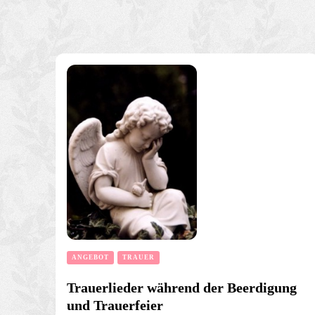
ANGEBOT
TRAUER
Trauerlieder während der Beerdigung
und Trauerfeier