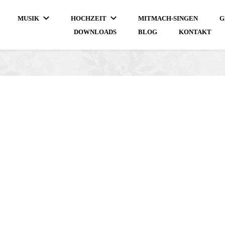
MUSIK
HOCHZEIT
MITMACH-SINGEN
G
DOWNLOADS
BLOG
KONTAKT
erdigungen