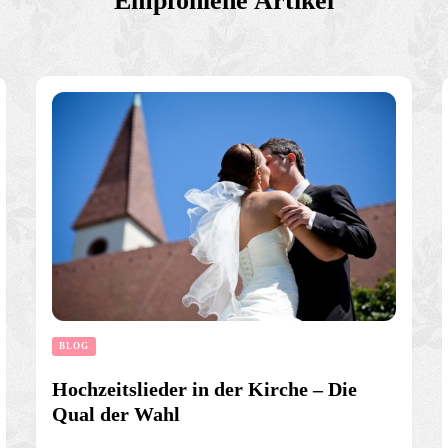
Empfohlene Artikel
BLOG
Hochzeitslieder in der Kirche – Die
Qual der Wahl