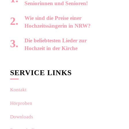
Seniorinnen und Senioren!
Wie sind die Preise einer
Hochzeitssängerin in NRW?
Die beliebtesten Lieder zur
Hochzeit in der Kirche
SERVICE LINKS
Kontakt
Hörproben
Downloads