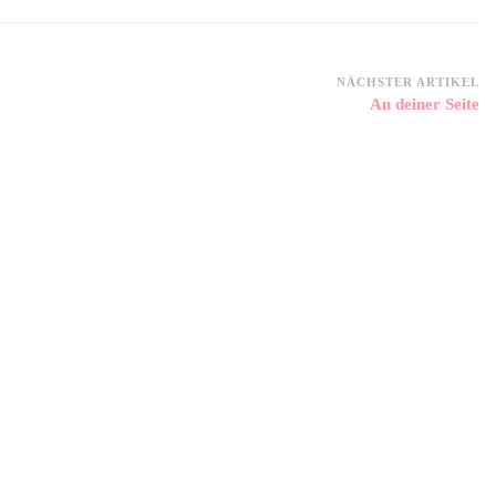
NÄCHSTER ARTIKEL
An deiner Seite