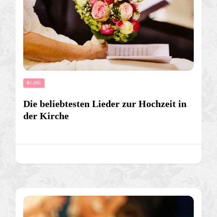
BLOG
Die beliebtesten Lieder zur Hochzeit in
der Kirche