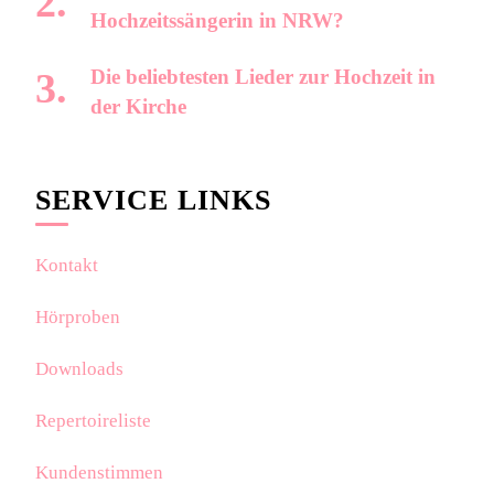
Hochzeitssängerin in NRW?
Die beliebtesten Lieder zur Hochzeit in
der Kirche
SERVICE LINKS
Kontakt
Hörproben
Downloads
Repertoireliste
Kundenstimmen