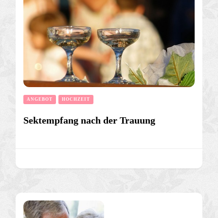
ANGEBOT
HOCHZEIT
Sektempfang nach der Trauung