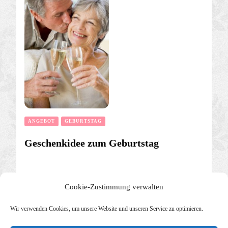
ANGEBOT
GEBURTSTAG
Geschenkidee zum Geburtstag
Cookie-Zustimmung verwalten
Wir verwenden Cookies, um unsere Website und unseren Service zu optimieren.